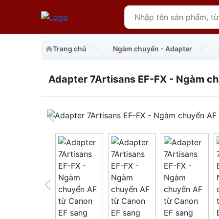
Trang chủ
Ngàm chuyển - Adapter
Adapter 7Artisans EF-FX - Ngàm chu