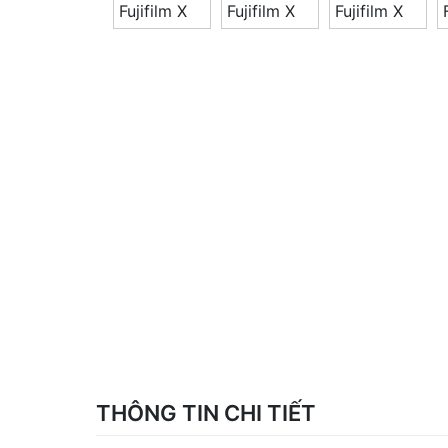
THÔNG TIN CHI TIẾT