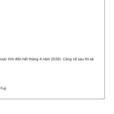
Được tính đến hết tháng 4 năm 2026). Càng về sau thì sẽ