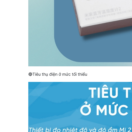
🔵Tiêu thụ điện ở mức tối thiểu