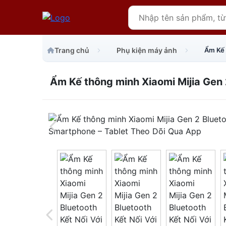
Trang chủ
Phụ kiện máy ảnh
Ẩm Kế thông minh Xiaomi Mijia Gen 