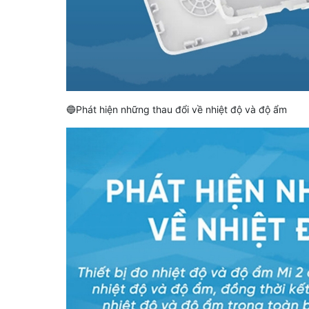
🔵Phát hiện những thau đổi về nhiệt độ và độ ẩm