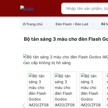
Trang chủ
Đèn Flash – Đèn Led
Bộ tản sáng 3 màu cho đèn Flash G