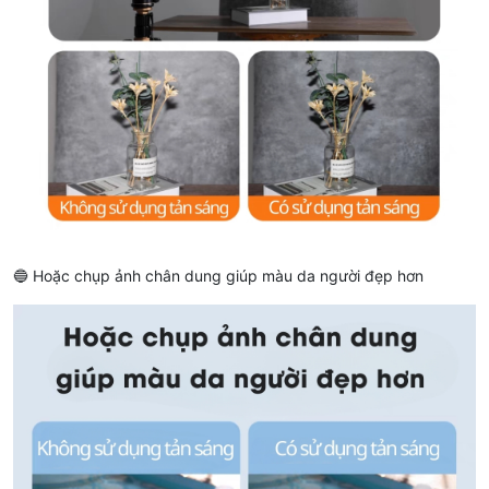
🔵 Hoặc chụp ảnh chân dung giúp màu da người đẹp hơn