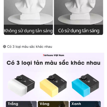
🔵 Có 3 loại màu sắc khác nhau