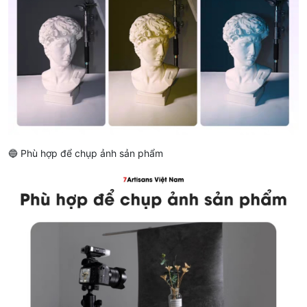
🔵 Phù hợp để chụp ảnh sản phẩm