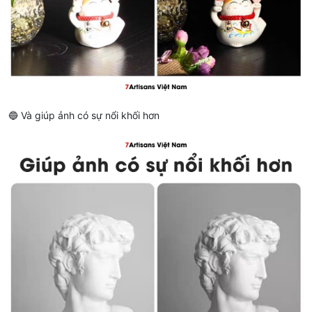
🔵 Và giúp ảnh có sự nổi khối hơn