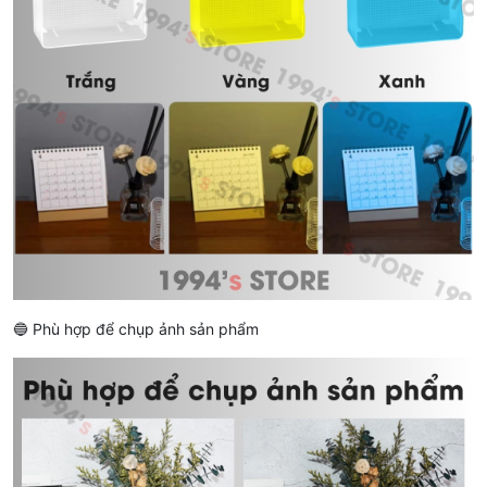
🔵 Phù hợp để chụp ảnh sản phẩm