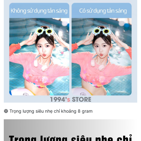
🔵 Trọng lượng siêu nhẹ chỉ khoảng 8 gram