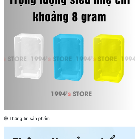
🔵 Thông tin sản phẩm