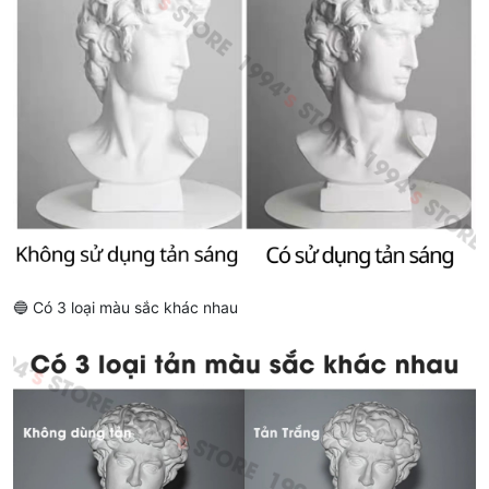
🔵 Có 3 loại màu sắc khác nhau