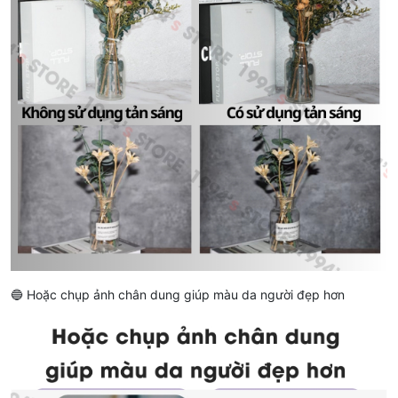
🔵 Hoặc chụp ảnh chân dung giúp màu da người đẹp hơn