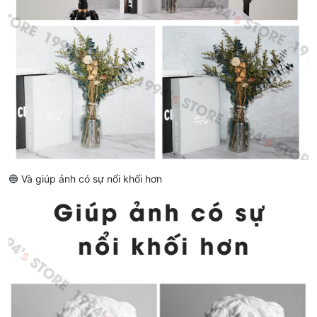
🔵 Và giúp ảnh có sự nổi khối hơn