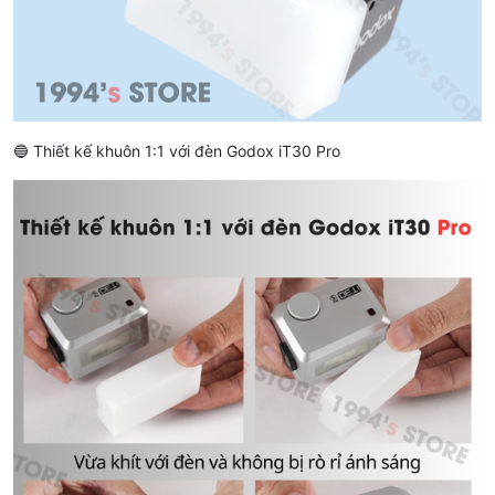
🔵 Thiết kế khuôn 1:1 với đèn Godox iT30 Pro