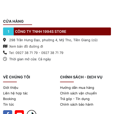
CỬA HÀNG
1
CÔNG TY TNHH 1994S STORE
298 Trần Hưng Đạo, phường 4, Mỹ Tho, Tiền Giang (cũ)
Xem bản đồ đường đi
Tel: 0927 38 71 79 - 0927 38 71 79
Thời gian mở cửa: Cả ngày
VỀ CHÚNG TÔI
CHÍNH SÁCH - DỊCH VỤ
Giới thiệu
Hướng dẫn mua hàng
Liên hệ hợp tác
Chính sách vận chuyển
Booking
Trả góp - Tín dụng
Tin tức
Chính sách bảo hành