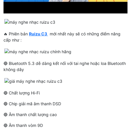
🔥 Phiên bản
Ruizu C3
mới nhất này sẽ có những điểm nâng
cấp như :
🔵 Bluetooth 5.3 dễ dàng kết nối với tai nghe hoặc loa Bluetooth
không dây
🔵 Chất lượng Hi-Fi
🔵 Chip giải mã âm thanh DSD
🔵 Âm thanh chất lượng cao
🔵 Âm thanh vòm 9D