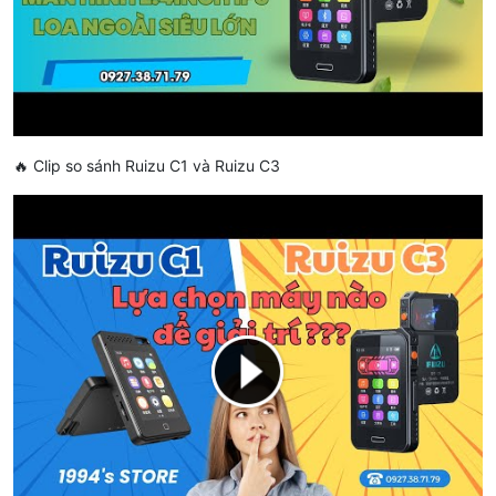
🔥 Clip so sánh Ruizu C1 và Ruizu C3