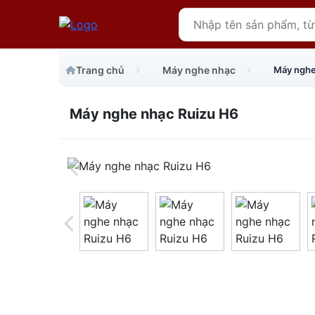
Trang chủ
Máy nghe nhạc
Máy nghe
Máy nghe nhạc Ruizu H6