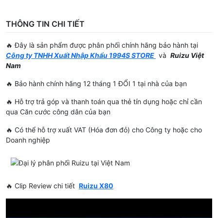
THÔNG TIN CHI TIẾT
🔥 Đây là sản phẩm được phân phối chính hãng bảo hành tại
Công ty TNHH Xuất Nhập Khẩu 1994S STORE
và
Ruizu Việt
Nam
🔥 Bảo hành chính hãng 12 tháng 1 ĐỔI 1 tại nhà của bạn
🔥 Hỗ trợ trả góp và thanh toán qua thẻ tín dụng hoặc chỉ cần
qua Căn cước công dân của bạn
🔥 Có thể hỗ trợ xuất VAT (Hóa đơn đỏ) cho Công ty hoặc cho
Doanh nghiệp
🔥 Clip Review chi tiết
Ruizu X80