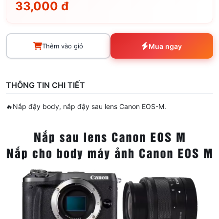
33,000 đ
Thêm vào giỏ
Mua ngay
THÔNG TIN CHI TIẾT
🔥Nắp đậy body, nắp đậy sau lens Canon EOS-M.