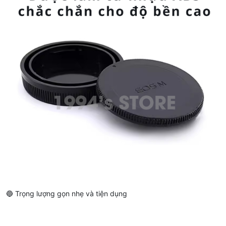
🔵 Trọng lượng gọn nhẹ và tiện dụng