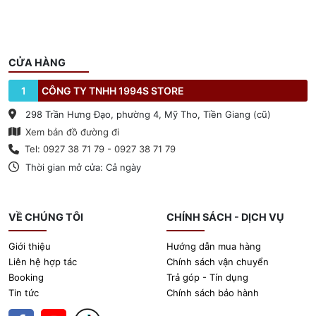
CỬA HÀNG
1
CÔNG TY TNHH 1994S STORE
298 Trần Hưng Đạo, phường 4, Mỹ Tho, Tiền Giang (cũ)
Xem bản đồ đường đi
Tel: 0927 38 71 79 - 0927 38 71 79
Thời gian mở cửa: Cả ngày
VỀ CHÚNG TÔI
CHÍNH SÁCH - DỊCH VỤ
Giới thiệu
Hướng dẫn mua hàng
Liên hệ hợp tác
Chính sách vận chuyển
Booking
Trả góp - Tín dụng
Tin tức
Chính sách bảo hành