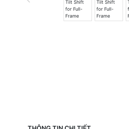
THÔNG TIN CHI TIẾT