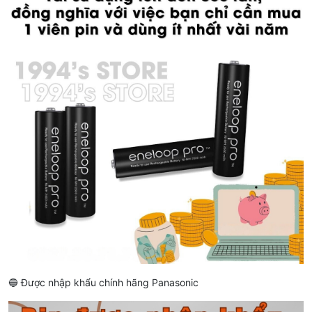
🔵 Được nhập khẩu chính hãng Panasonic