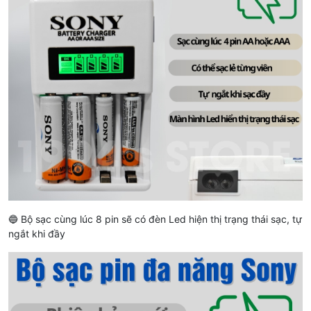
🔵 Bộ sạc cùng lúc 8 pin sẽ có đèn Led hiện thị trạng thái sạc, tự
ngắt khi đầy