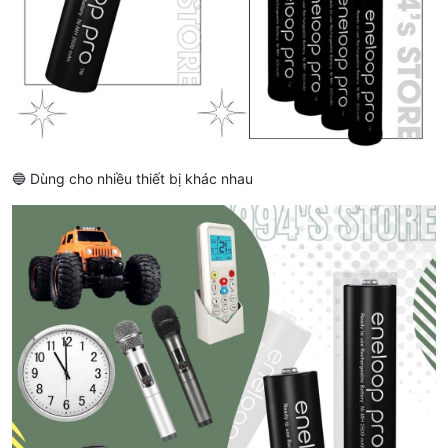
🔵 Dùng cho nhiều thiết bị khác nhau