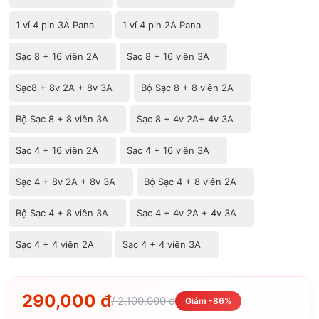
1 vỉ 4 pin 3A Pana
1 vỉ 4 pin 2A Pana
Sạc 8 + 16 viên 2A
Sạc 8 + 16 viên 3A
Sạc8 + 8v 2A + 8v 3A
Bộ Sạc 8 + 8 viên 2A
Bộ Sạc 8 + 8 viên 3A
Sạc 8 + 4v 2A+ 4v 3A
Sạc 4 + 16 viên 2A
Sạc 4 + 16 viên 3A
Sạc 4 + 8v 2A + 8v 3A
Bộ Sạc 4 + 8 viên 2A
Bộ Sạc 4 + 8 viên 3A
Sạc 4 + 4v 2A + 4v 3A
Sạc 4 + 4 viên 2A
Sạc 4 + 4 viên 3A
290,000 đ
/ 2,100,000 đ
Giảm -86%