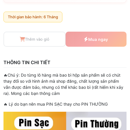
Thời gian bảo hành: 6 Tháng
Thêm vào giỏ
Mua ngay
THÔNG TIN CHI TIẾT
🔥Chú ý: Do từng lô hàng mà bao bì hộp sản phẩm sẽ có chút
thay đổi so với hình ảnh mà shop đăng, chất lượng sản phẩm
vẫn được đảm bảo, nhưng có thể khác bao bì (rất hiếm khi xảy
ra). Mong các bạn thông cảm
🔥 Lý do bạn nên mua PIN SẠC thay cho PIN THƯỜNG