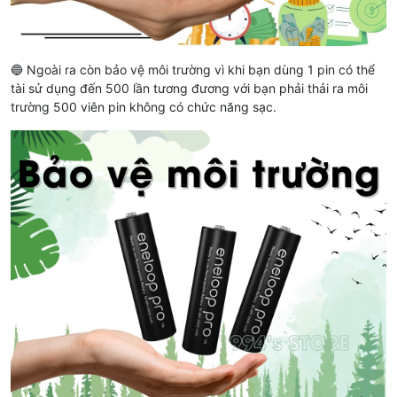
🔵 Ngoài ra còn bảo vệ môi trường vì khi bạn dùng 1 pin có thể
tài sử dụng đến 500 lần tương đương với bạn phải thải ra môi
trường 500 viên pin không có chức năng sạc.