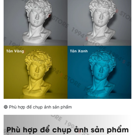
🔵 Phù hợp để chụp ảnh sản phẩm