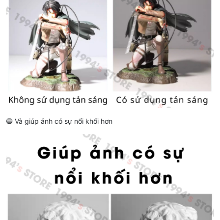
🔵 Và giúp ảnh có sự nổi khối hơn