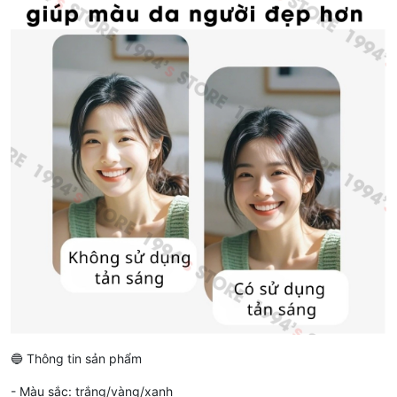
🔵 Thông tin sản phẩm
- Màu sắc: trắng/vàng/xanh