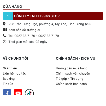
CỬA HÀNG
1
CÔNG TY TNHH 1994S STORE
298 Trần Hưng Đạo, phường 4, Mỹ Tho, Tiền Giang (cũ)
Xem bản đồ đường đi
Tel: 0927 38 71 79 - 0927 38 71 79
Thời gian mở cửa: Cả ngày
VỀ CHÚNG TÔI
CHÍNH SÁCH - DỊCH VỤ
Giới thiệu
Hướng dẫn mua hàng
Liên hệ hợp tác
Chính sách vận chuyển
Booking
Trả góp - Tín dụng
Tin tức
Chính sách bảo hành