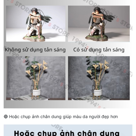
🔵 Hoặc chụp ảnh chân dung giúp màu da người đẹp hơn