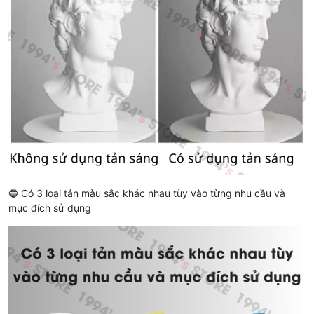
🔵 Có 3 loại tản màu sắc khác nhau tùy vào từng nhu cầu và
mục đích sử dụng