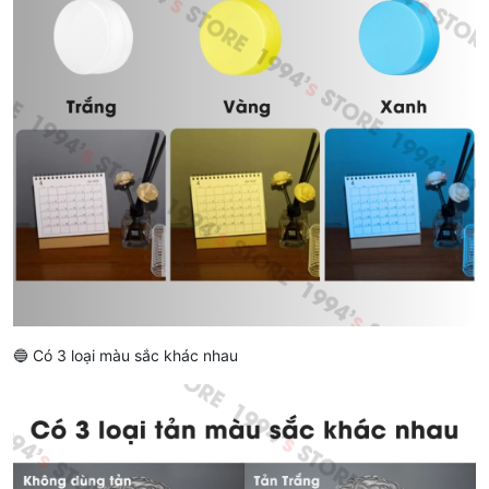
🔵 Có 3 loại màu sắc khác nhau