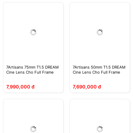
7Artisans 75mm T1.5 DREAM
7Artisans 50mm T1.5 DREAM
Cine Lens Cho Full Frame
Cine Lens Cho Full Frame
7,990,000 đ
7,690,000 đ