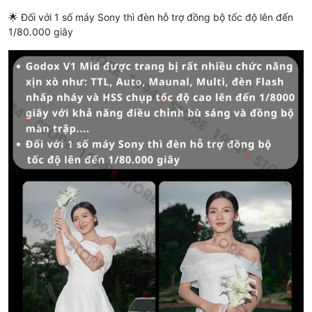
🌟 Đối với 1 số máy Sony thì đèn hỗ trợ đồng bộ tốc độ lên đến
1/80.000 giây