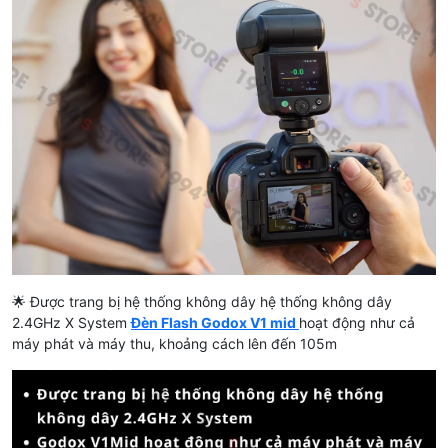
🌟 Được trang bị hệ thống không dây hệ thống không dây
2.4GHz X System
Đèn Flash Godox V1 mid
hoạt động như cả
máy phát và máy thu, khoảng cách lên đến 105m